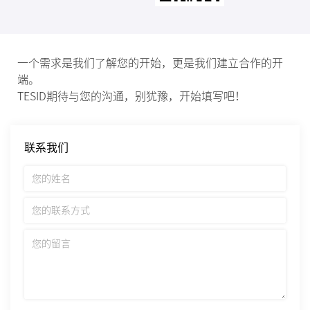
一个需求是我们了解您的开始，更是我们建立合作的开
端。
TESID期待与您的沟通，别犹豫，开始填写吧！
联系我们