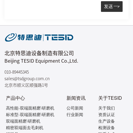
发送
北京特思迪设备制造有限公司
Beijing TESID Equipment Co.,Ltd.
010-89445345
sales@tsdgroup.com.cn
北京市顺义区顺强路1号
产品中心
新闻资讯
关于TESID
高性能-双端面精磨\研磨机
公司新闻
关于我们
标准型-双端面精磨\研磨机
行业新闻
资质认证
双端面精磨\研磨机
生产设备
精密双端面去毛刺机
检测设备