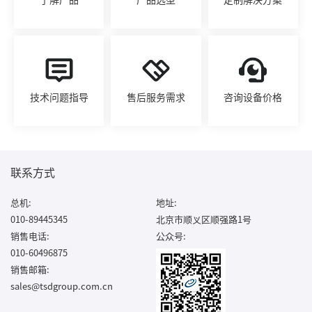
技术问题指导
售后服务需求
咨询设备价格
联系方式
总机:
地址:
010-89445345
北京市顺义区顺强路1号
销售电话:
公众号:
010-60496875
销售邮箱:
sales@tsdgroup.com.cn